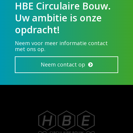
HBE Circulaire Bouw.
Uw ambitie is onze
opdracht!
Neem voor meer informatie contact
met ons op.
Neem contact op