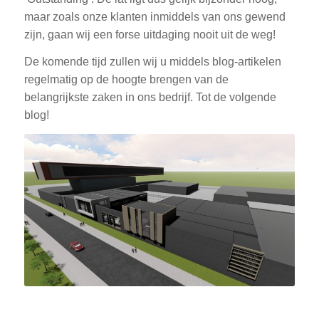
maar zoals onze klanten inmiddels van ons gewend
zijn, gaan wij een forse uitdaging nooit uit de weg!
De komende tijd zullen wij u middels blog-artikelen
regelmatig op de hoogte brengen van de
belangrijkste zaken in ons bedrijf. Tot de volgende
blog!