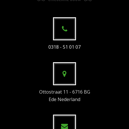
0318 - 51 01 07
Ottostraat 11 - 6716 BG
Ede Nederland