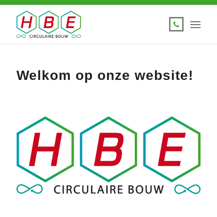
Welkom op onze website!