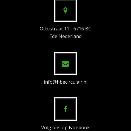
Ottostraat 11 - 6716 BG
Ede Nederland
info@hbecirculair.nl
Volg ons op Facebook