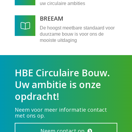
uw circulaire ambities
BREEAM
De hoogst meetbare standaard voor
duurzame bouw is voor ons de
mooiste uitdaging
HBE Circulaire Bouw.
Uw ambitie is onze
opdracht!
Neem voor meer informatie contact
met ons op.
Neem contact op