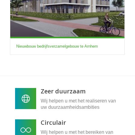
Nieuwbouw bedrijfsverzamelgebouw te Arnhem
Zeer duurzaam
Wij helpen u met het realiseren van
uw duurzaamheidsambities
Circulair
Wij helpen u met het bereiken van