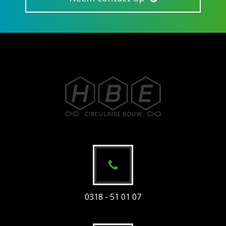
0318 - 51 01 07