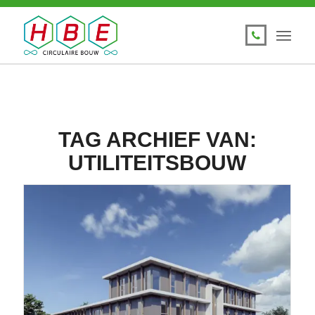
TAG ARCHIEF VAN:
UTILITEITSBOUW