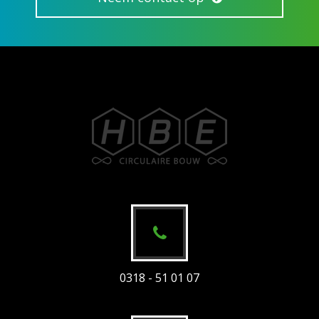
0318 - 51 01 07