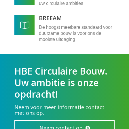
uw circulaire ambities
BREEAM
De hoogst meetbare standaard voor
duurzame bouw is voor ons de
mooiste uitdaging
HBE Circulaire Bouw.
Uw ambitie is onze
opdracht!
Neem voor meer informatie contact
met ons op.
Neem contact op