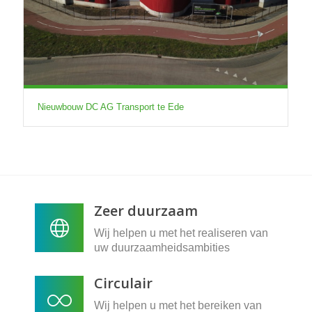
Nieuwbouw DC AG Transport te Ede
Zeer duurzaam
Wij helpen u met het realiseren van
uw duurzaamheidsambities
Circulair
Wij helpen u met het bereiken van