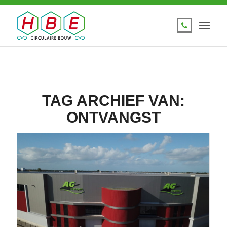
TAG ARCHIEF VAN:
ONTVANGST