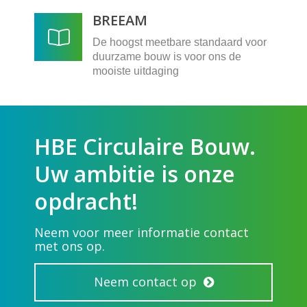
BREEAM
De hoogst meetbare standaard voor
duurzame bouw is voor ons de
mooiste uitdaging
HBE Circulaire Bouw.
Uw ambitie is onze
opdracht!
Neem voor meer informatie contact
met ons op.
Neem contact op