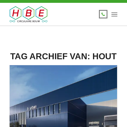
TAG ARCHIEF VAN:
HOUT