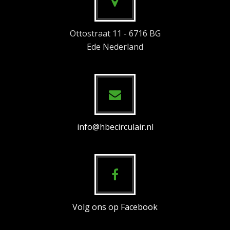
Ottostraat 11 - 6716 BG
Ede Nederland
info@hbecirculair.nl
Volg ons op Facebook