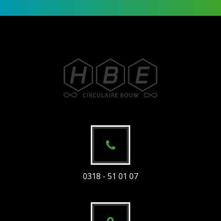
0318 - 51 01 07