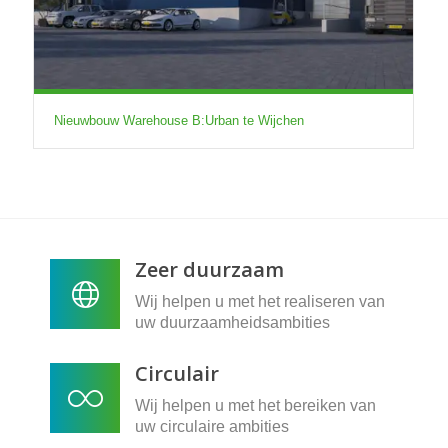
Nieuwbouw Warehouse B:Urban te Wijchen
Zeer duurzaam
Wij helpen u met het realiseren van
uw duurzaamheidsambities
Circulair
Wij helpen u met het bereiken van
uw circulaire ambities