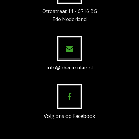
Ottostraat 11 - 6716 BG
Ede Nederland
info@hbecirculair.nl
Volg ons op Facebook