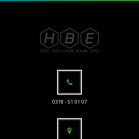
0318 - 51 01 07