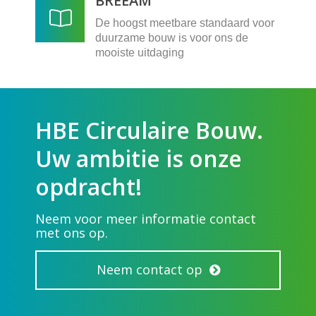
BREEAM
De hoogst meetbare standaard voor
duurzame bouw is voor ons de
mooiste uitdaging
HBE Circulaire Bouw.
Uw ambitie is onze
opdracht!
Neem voor meer informatie contact
met ons op.
Neem contact op