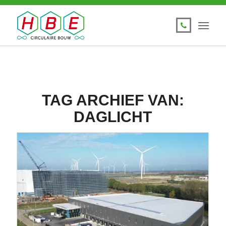
TAG ARCHIEF VAN:
DAGLICHT