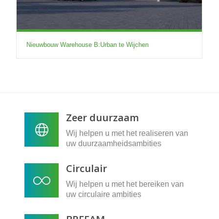
Nieuwbouw Warehouse B:Urban te Wijchen
Zeer duurzaam
Wij helpen u met het realiseren van
uw duurzaamheidsambities
Circulair
Wij helpen u met het bereiken van
uw circulaire ambities